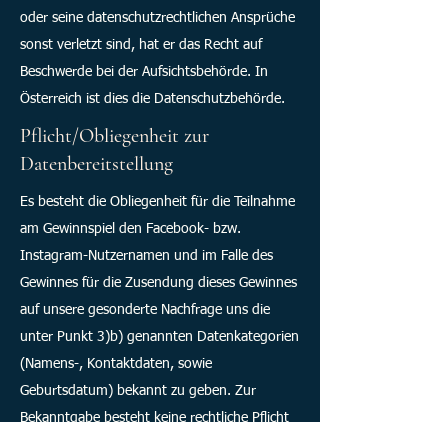
oder seine datenschutzrechtlichen Ansprüche
sonst verletzt sind, hat er das Recht auf
Beschwerde bei der Aufsichtsbehörde. In
Österreich ist dies die Datenschutzbehörde.
Pflicht/Obliegenheit zur
Datenbereitstellung
Es besteht die Obliegenheit für die Teilnahme
am Gewinnspiel den Facebook- bzw.
Instagram-Nutzernamen und im Falle des
Gewinnes für die Zusendung dieses Gewinnes
auf unsere gesonderte Nachfrage uns die
unter Punkt 3)b) genannten Datenkategorien
(Namens-, Kontaktdaten, sowie
Geburtsdatum) bekannt zu geben. Zur
Bekanntgabe besteht keine rechtliche Pflicht
und diese ist freiwillig.