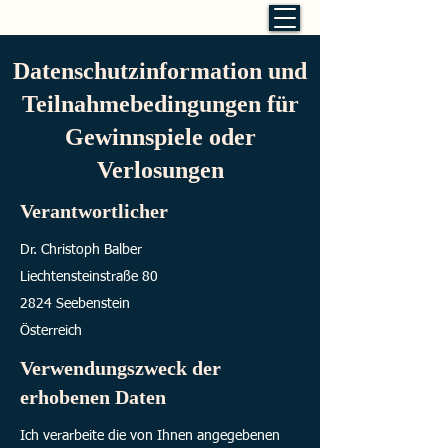
Christoph Balber
Datenschutzinformation und
Teilnahmebedingungen für
Gewinnspiele oder
Verlosungen
Verantwortlicher
Dr. Christoph Balber
Liechtensteinstraße 80
2824 Seebenstein
Österreich
Verwendungszweck der
erhobenen Daten
Ich verarbeite die von Ihnen angegebenen