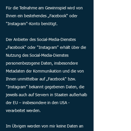
Für die Teilnahme am Gewinnspiel wird von
Ihnen ein bestehendes „Facebook“ oder
"Instagram"-Konto benötigt.
Der Anbieter des Social-Media-Dienstes
„Facebook“ oder "Instagram" erhält über die
Nutzung des Social-Media-Dienstes
personenbezogene Daten, insbesondere
Metadaten der Kommunikation und die von
Ihnen unmittelbar auf „Facebook“ bzw.
"Instagram" bekannt gegebenen Daten, die
jeweils auch auf Servern in Staaten außerhalb
der EU – insbesondere in den USA -
verarbeitet werden.
Im Übrigen werden von mir keine Daten an