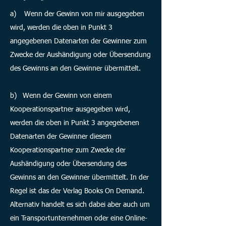
a) Wenn der Gewinn von mir ausgegeben
wird, werden die oben in Punkt 3
angegebenen Datenarten der Gewinner zum
Zwecke der Aushändigung oder Übersendung
des Gewinns an den Gewinner übermittelt.
b) Wenn der Gewinn von einem
Kooperationspartner ausgegeben wird,
werden die oben in Punkt 3 angegebenen
Datenarten der Gewinner diesem
Kooperationspartner zum Zwecke der
Aushändigung oder Übersendung des
Gewinns an den Gewinner übermittelt. In der
Regel ist das der Verlag Books On Demand.
Alternativ handelt es sich dabei aber auch um
ein Transportunternehmen oder eine Online-