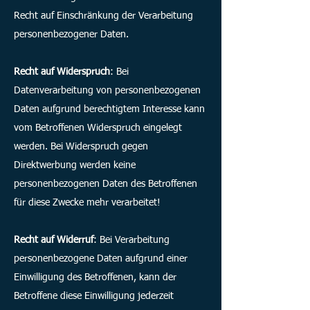
Recht auf Einschränkung der Verarbeitung
personenbezogener Daten.
Recht auf Widerspruch
: Bei
Datenverarbeitung von personenbezogenen
Daten aufgrund berechtigtem Interesse kann
vom Betroffenen Widerspruch eingelegt
werden. Bei Widerspruch gegen
Direktwerbung werden keine
personenbezogenen Daten des Betroffenen
für diese Zwecke mehr verarbeitet!
Recht auf Widerruf
: Bei Verarbeitung
personenbezogene Daten aufgrund einer
Einwilligung des Betroffenen, kann der
Betroffene diese Einwilligung jederzeit