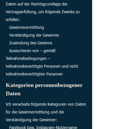
Daten auf der Rechtsgrundlage der
Vertragserfüllung, um folgende Zwecke zu
erfüllen:
Gewinnerermittlung
Verständigung der Gewinner
Zusendung des Gewinns
Aussortieren von – gemäß
Teilnahmebedingungen –
teilnahmeberechtigte Personen und nicht
teilnahmeberechtigten Personen
Kategorien personenbezogener
Daten
Ich verarbeite folgende Kategorien von Daten
für die Gewinnermittlung und die
Verständigung der Gewinner:
Facebook bzw. Instagram-Nutzername