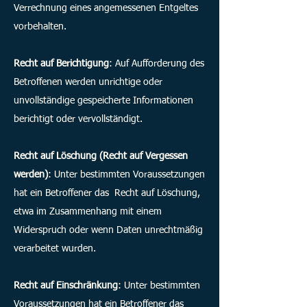
Verrechnung eines angemessenen Entgeltes
vorbehalten.
Recht auf Berichtigung
: Auf Aufforderung des
Betroffenen werden unrichtige oder
unvollständige gespeicherte Informationen
berichtigt oder vervollständigt.
Recht auf Löschung (Recht auf Vergessen
werden)
: Unter bestimmten Voraussetzungen
hat ein Betroffener das Recht auf Löschung,
etwa im Zusammenhang mit einem
Widerspruch oder wenn Daten unrechtmäßig
verarbeitet wurden.
Recht auf Einschränkung
: Unter bestimmten
Voraussetzungen hat ein Betroffener das