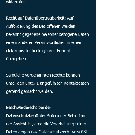
widerrufen.
Recht auf Datenübertragbarkeit
: Auf
Aufforderung des Betroffenen werden
bekannt gegebene personenbezogene Daten
einem anderen Verantwortlichen in einem
elektronisch übertragbaren Format
übergeben.
Sämtliche vorgenannten Rechte können
unter den unter 1 angeführten Kontaktdaten
geltend gemacht werden.
Beschwerderecht bei der
Datenschutzbehörde
: Sofern der Betroffene
der Ansicht ist, dass die Verarbeitung seiner
Daten gegen das Datenschutzrecht verstößt