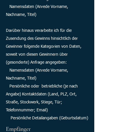
Namensdaten (Anrede Vorname,
Nachname, Titel)
Darüber hinaus verarbeite ich für die
Zusendung des Gewinns hinsichtlich der
Gewinner folgende Kategorien von Daten,
soweit von diesen Gewinnern über
(gesonderte) Anfrage angegeben:
Namensdaten (Anrede Vorname,
Nachname, Titel)
Persönliche oder betriebliche (je nach
Angabe) Kontaktdaten (Land, PLZ, Ort,
Straße, Stockwerk, Stiege, Tür;
Telefonnummer; Email)
Persönliche Detailangaben (Geburtsdatum)
Empfänger