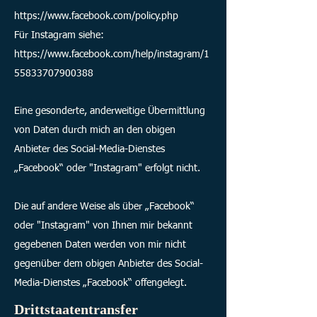
https://www.facebook.com/policy.php
Für Instagram siehe:
https://www.facebook.com/help/instagram/1
55833707900388
Eine gesonderte, anderweitige Übermittlung
von Daten durch mich an den obigen
Anbieter des Social-Media-Dienstes
„Facebook“ oder "Instagram" erfolgt nicht.
Die auf andere Weise als über „Facebook“
oder "Instagram" von Ihnen mir bekannt
gegebenen Daten werden von mir nicht
gegenüber dem obigen Anbieter des Social-
Media-Dienstes „Facebook“ offengelegt.
Drittstaatentransfer