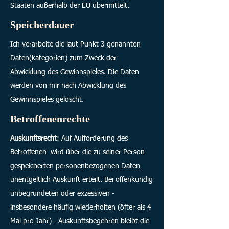
Staaten außerhalb der EU übermittelt.
Speicherdauer
Ich verarbeite die laut Punkt 3 genannten
Daten(kategorien) zum Zweck der
Abwicklung des Gewinnspieles. Die Daten
werden von mir nach Abwicklung des
Gewinnspieles gelöscht.
Betroffenenrechte
Auskunftsrecht
: Auf Aufforderung des
Betroffenen wird über die zu seiner Person
gespeicherten personenbezogenen Daten
unentgeltlich Auskunft erteilt. Bei offenkundig
unbegründeten oder exzessiven -
insbesondere häufig wiederholten (öfter als 4
Mal pro Jahr) - Auskunftsbegehren bleibt die