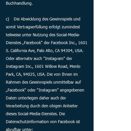
Buchhandlung.
c) Die Abwicklung des Gewinnspiels und
somit Vertragserfüllung erfolgt zumindest
teilweise unter Nutzung des Social-Media-
Dienstes „Facebook“ der Facebook Inc., 1601
S. California Ave, Palo Alto, CA 94304, USA.
Oder alternativ auch "Instagram" der
Instagram Inc., 1601 Willow Road, Menlo
Park, CA, 94025, USA. Die von Ihnen im
Rahmen des Gewinnspiels unmittelbar auf
„Facebook“ oder "Instagram" angegebenen
Daten unterliegen daher auch der
Verarbeitung durch den obigen Anbieter
dieses Social-Media-Dienstes. Die
Datenschutzinformation von Facebook ist
abrufbar unter: