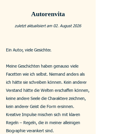
Autorenvita
zuletzt aktualisiert am 02. August 2026
Ein Autor, viele Gesichter.
Meine Geschichten haben genauso viele
Facetten wie ich selbst. Niemand anders als
ich hätte sie schreiben können. Kein anderer
Verstand hätte die Welten erschaffen können,
keine andere Seele die Charaktere zeichnen,
kein anderer Geist die Form ersinnen.
Kreative Impulse mischen sich mit klaren
Regeln – Regeln, die in meiner alleinigen
Biographie verankert sind.