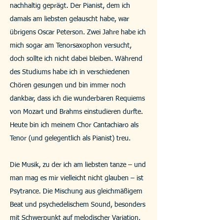
nachhaltig geprägt. Der Pianist, dem ich
damals am liebsten gelauscht habe, war
übrigens Oscar Peterson. Zwei Jahre habe ich
mich sogar am Tenorsaxophon versucht,
doch sollte ich nicht dabei bleiben. Während
des Studiums habe ich in verschiedenen
Chören gesungen und bin immer noch
dankbar, dass ich die wunderbaren Requiems
von Mozart und Brahms einstudieren durfte.
Heute bin ich meinem Chor Cantachiaro als
Tenor (und gelegentlich als Pianist) treu.
Die Musik, zu der ich am liebsten tanze – und
man mag es mir vielleicht nicht glauben – ist
Psytrance. Die Mischung aus gleichmäßigem
Beat und psychedelischem Sound, besonders
mit Schwerpunkt auf melodischer Variation,