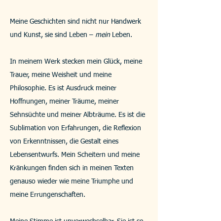
Meine Geschichten sind nicht nur Handwerk
und Kunst, sie sind Leben –
mein
Leben.
In meinem Werk stecken mein Glück, meine
Trauer, meine Weisheit und meine
Philosophie. Es ist Ausdruck meiner
Hoffnungen, meiner Träume, meiner
Sehnsüchte und meiner Albträume. Es ist die
Sublimation von Erfahrungen, die Reflexion
von Erkenntnissen, die Gestalt eines
Lebensentwurfs. Mein Scheitern und meine
Kränkungen finden sich in meinen Texten
genauso wieder wie meine Triumphe und
meine Errungenschaften.