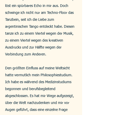
löst ein spürbares Echo in mir aus. Doch
schwinge ich nicht nur am Techno-Floor das
Tanzbein, seit ich die Liebe zum
argentinischen Tango entdeckt habe. Diesen
tanze ich zu einem Viertel wegen der Musik,
zu einem Viertel wegen des kreativen
Ausdrucks und zur Hälfte wegen der
Verbindung zum Anderen.
Den größten Einfluss auf meine Weltsicht
hatte vermutlich mein Philosophiestudium.
Ich habe es während des Medizinstudiums
begonnen und berufsbegleitend
abgeschlossen. Es hat mir Wege aufgezeigt,
über die Welt nachzudenken und mir vor
Augen geführt, dass eine einzelne Frage